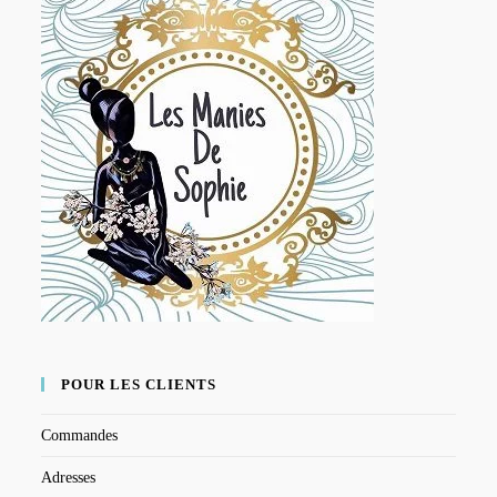
POUR LES CLIENTS
Commandes
Adresses