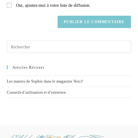
Oui, ajoutez-moi à votre liste de diffusion.
Articles Récents
Les manies de Sophie dans le magazine Voici!
Conseils d’utilisation et d’entretien