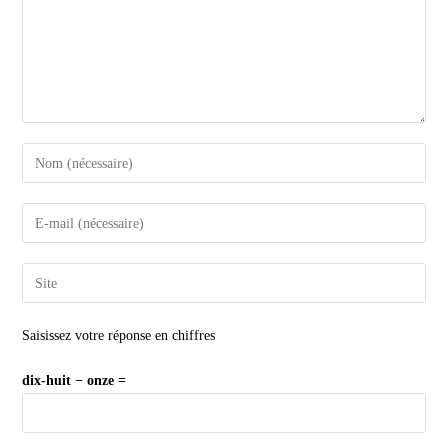
Saisissez votre réponse en chiffres
dix-huit − onze =