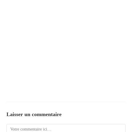
Laisser un commentaire