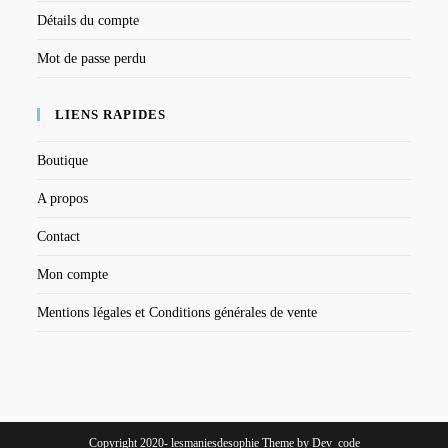
Détails du compte
Mot de passe perdu
LIENS RAPIDES
Boutique
A propos
Contact
Mon compte
Mentions légales et Conditions générales de vente
Copyright 2020- lesmaniesdesophie Theme by Dev_code