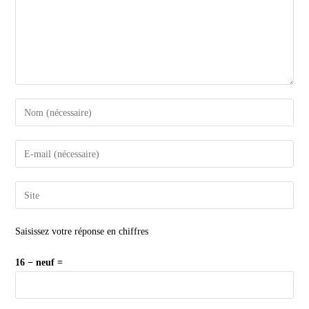
Saisissez votre réponse en chiffres
16 − neuf =