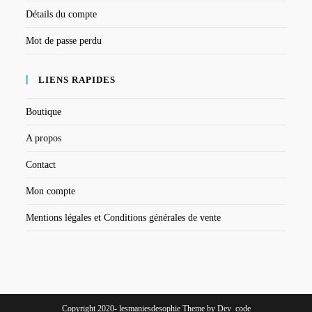
Détails du compte
Mot de passe perdu
LIENS RAPIDES
Boutique
A propos
Contact
Mon compte
Mentions légales et Conditions générales de vente
Copyright 2020- lesmaniesdesophie Theme by Dev_code