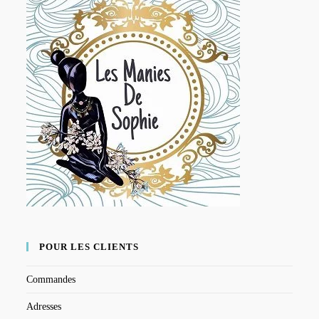
POUR LES CLIENTS
Commandes
Adresses