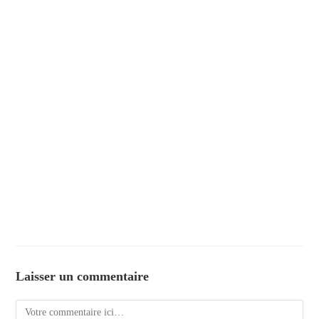
Laisser un commentaire