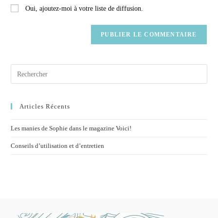
Oui, ajoutez-moi à votre liste de diffusion.
Articles Récents
Les manies de Sophie dans le magazine Voici!
Conseils d’utilisation et d’entretien