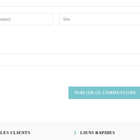
 LES CLIENTS
LIENS RAPIDES