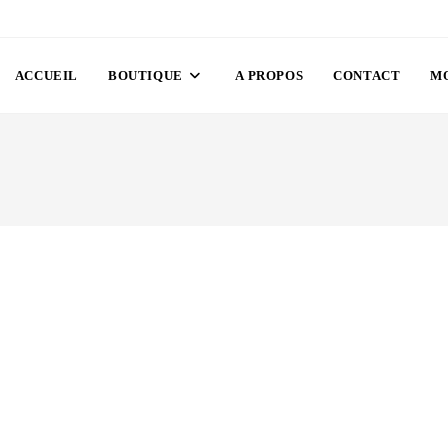
ACCUEIL
BOUTIQUE
A PROPOS
CONTACT
M