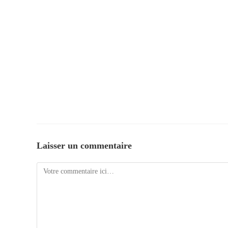
Laisser un commentaire