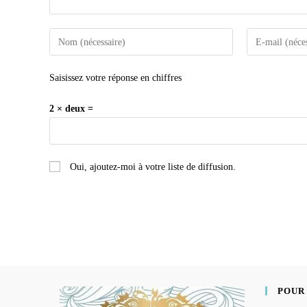
Saisissez votre réponse en chiffres
2 × deux =
Oui, ajoutez-moi à votre liste de diffusion.
POUR