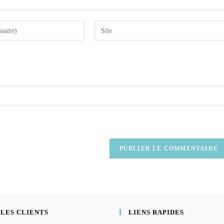
 LES CLIENTS
LIENS RAPIDES