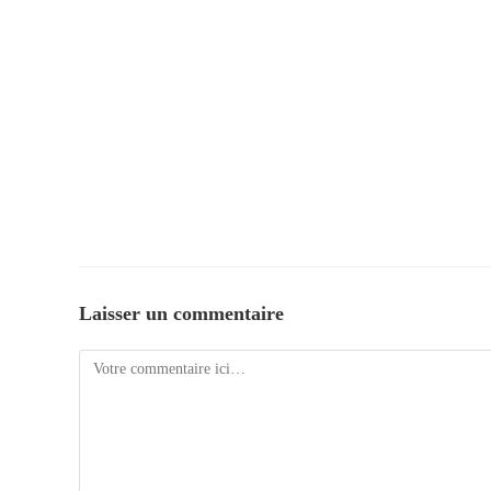
Laisser un commentaire