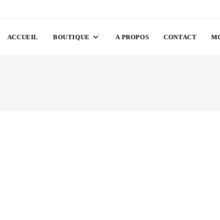
ACCUEIL
BOUTIQUE
A PROPOS
CONTACT
M