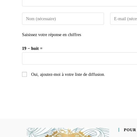
Saisissez votre réponse en chiffres
19 − huit =
Oui, ajoutez-moi à votre liste de diffusion.
POUR