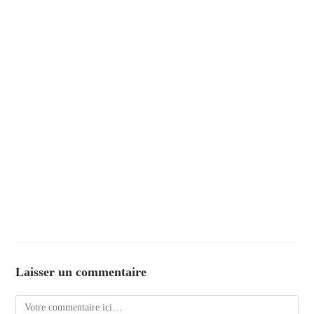
Laisser un commentaire