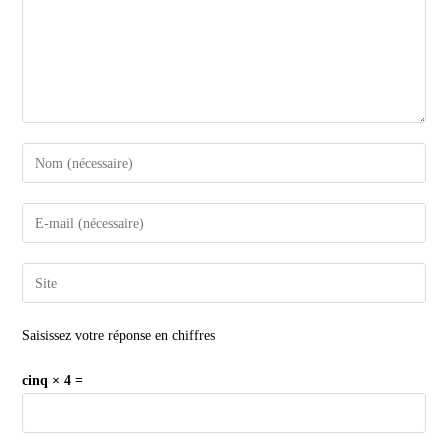
Saisissez votre réponse en chiffres
cinq × 4 =