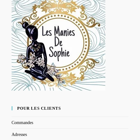
POUR LES CLIENTS
Commandes
Adresses