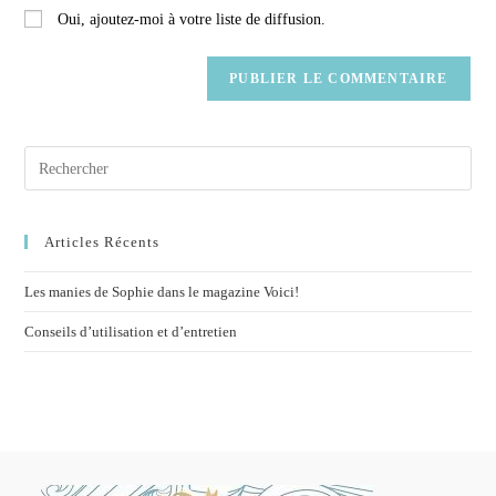
Oui, ajoutez-moi à votre liste de diffusion.
Articles Récents
Les manies de Sophie dans le magazine Voici!
Conseils d’utilisation et d’entretien