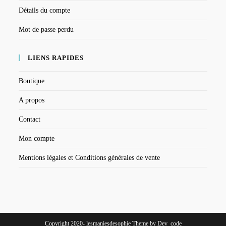
Détails du compte
Mot de passe perdu
LIENS RAPIDES
Boutique
A propos
Contact
Mon compte
Mentions légales et Conditions générales de vente
Copyright 2020- lesmaniesdesophie Theme by Dev_code