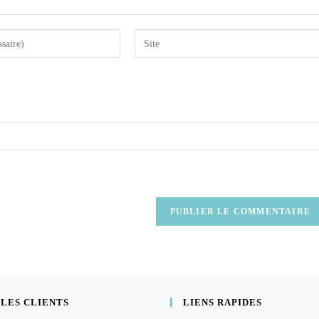
 LES CLIENTS
LIENS RAPIDES