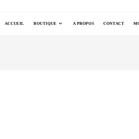
ACCUEIL
BOUTIQUE
A PROPOS
CONTACT
M