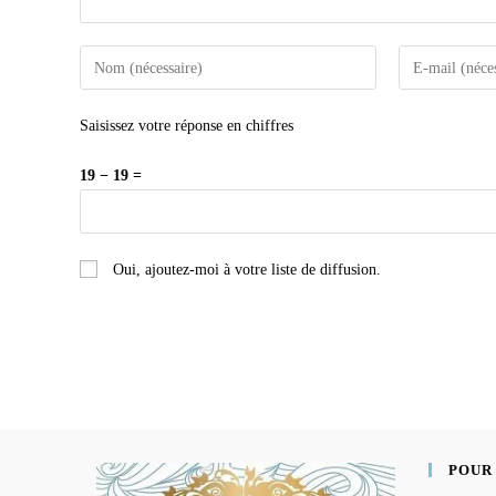
Saisissez votre réponse en chiffres
19 − 19 =
Oui, ajoutez-moi à votre liste de diffusion.
POUR