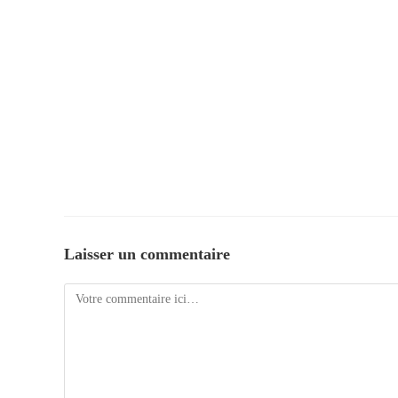
Laisser un commentaire