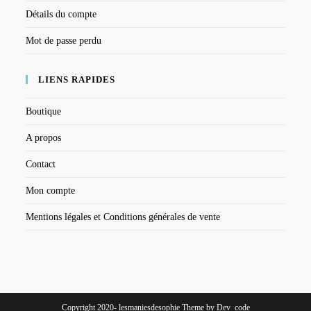
Détails du compte
Mot de passe perdu
LIENS RAPIDES
Boutique
A propos
Contact
Mon compte
Mentions légales et Conditions générales de vente
Copyright 2020- lesmaniesdesophie Theme by Dev_code