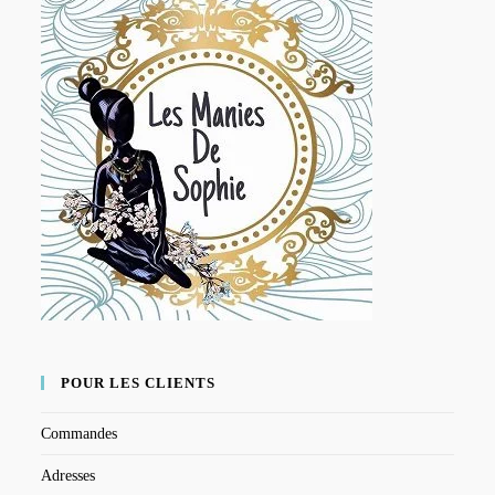
POUR LES CLIENTS
Commandes
Adresses