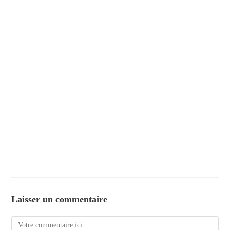
Laisser un commentaire