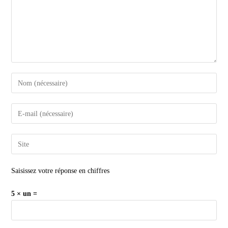
Saisissez votre réponse en chiffres
5 × un =