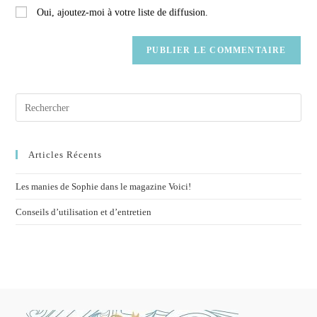
Oui, ajoutez-moi à votre liste de diffusion.
Articles Récents
Les manies de Sophie dans le magazine Voici!
Conseils d’utilisation et d’entretien