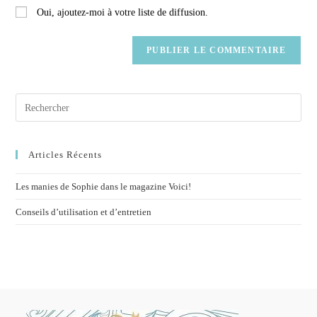
Oui, ajoutez-moi à votre liste de diffusion.
Articles Récents
Les manies de Sophie dans le magazine Voici!
Conseils d’utilisation et d’entretien