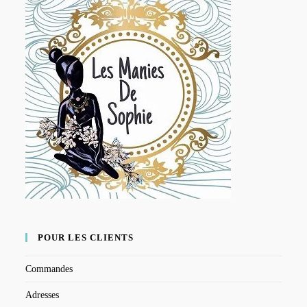
POUR LES CLIENTS
Commandes
Adresses