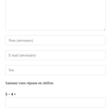
Saisissez votre réponse en chiffres
5 − 4 =