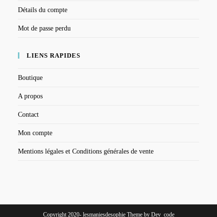
Détails du compte
Mot de passe perdu
LIENS RAPIDES
Boutique
A propos
Contact
Mon compte
Mentions légales et Conditions générales de vente
Copyright 2020- lesmaniesdesophie Theme by Dev_code