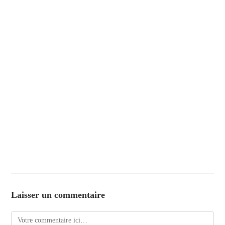
Laisser un commentaire