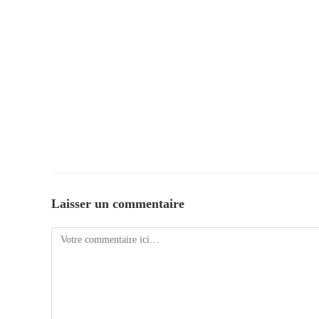
Laisser un commentaire