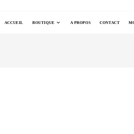
ACCUEIL
BOUTIQUE
A PROPOS
CONTACT
M