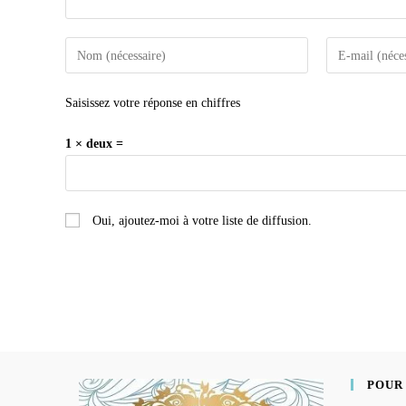
Saisissez votre réponse en chiffres
1 × deux =
Oui, ajoutez-moi à votre liste de diffusion.
POUR