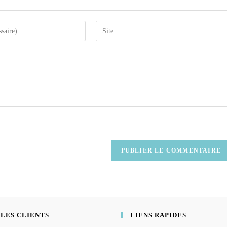
 LES CLIENTS
LIENS RAPIDES