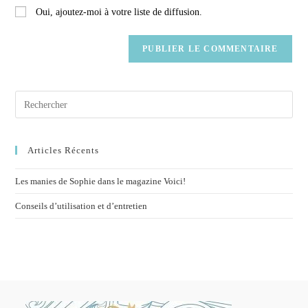
Oui, ajoutez-moi à votre liste de diffusion.
Articles Récents
Les manies de Sophie dans le magazine Voici!
Conseils d’utilisation et d’entretien