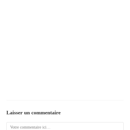
Laisser un commentaire