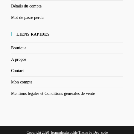
Détails du compte
Mot de passe perdu
LIENS RAPIDES
Boutique
A propos
Contact
Mon compte
Mentions légales et Conditions générales de vente
Copyright 2020- lesmaniesdesophie Theme by Dev_code