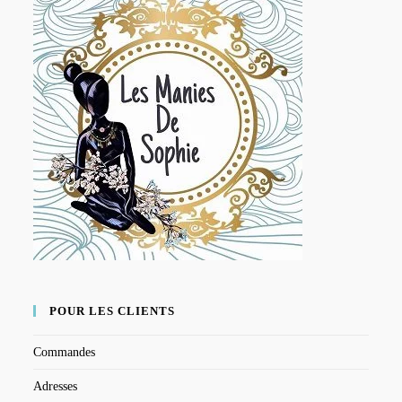
POUR LES CLIENTS
Commandes
Adresses