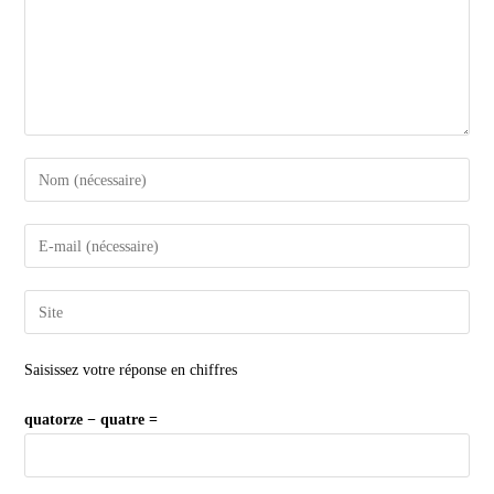
Saisissez votre réponse en chiffres
quatorze − quatre =