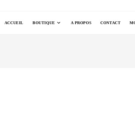
ACCUEIL
BOUTIQUE
A PROPOS
CONTACT
M