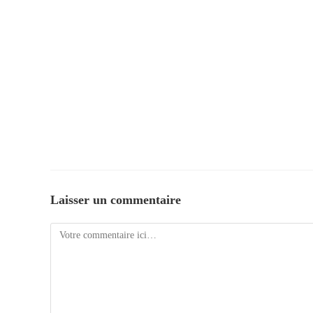
Laisser un commentaire