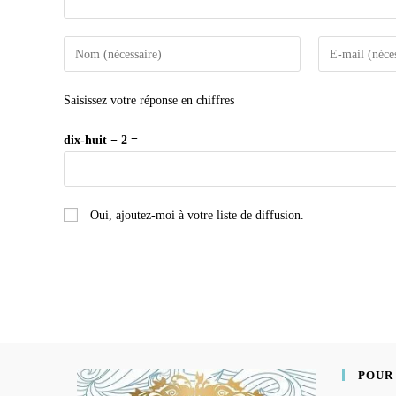
Saisissez votre réponse en chiffres
dix-huit − 2 =
Oui, ajoutez-moi à votre liste de diffusion.
POUR