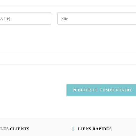
 LES CLIENTS
LIENS RAPIDES