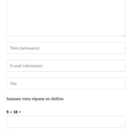
Saisissez votre réponse en chiffres
9 + 18 =