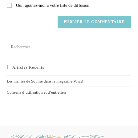
Oui, ajoutez-moi à votre liste de diffusion.
Articles Récents
Les manies de Sophie dans le magazine Voici!
Conseils d’utilisation et d’entretien