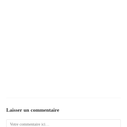
Laisser un commentaire