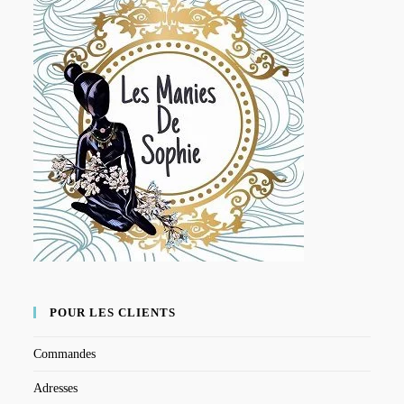
POUR LES CLIENTS
Commandes
Adresses