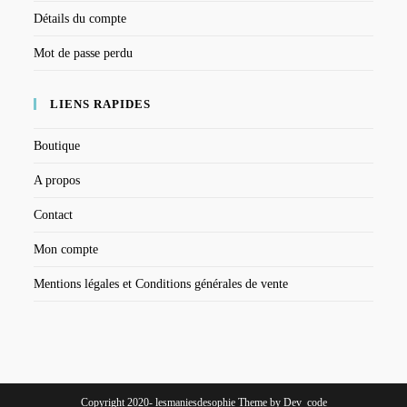
Détails du compte
Mot de passe perdu
LIENS RAPIDES
Boutique
A propos
Contact
Mon compte
Mentions légales et Conditions générales de vente
Copyright 2020- lesmaniesdesophie Theme by Dev_code