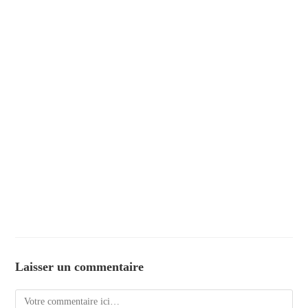
Laisser un commentaire