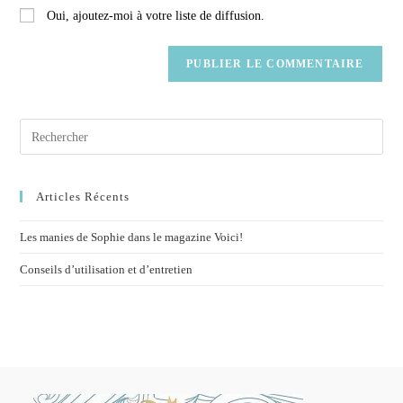
Oui, ajoutez-moi à votre liste de diffusion.
Articles Récents
Les manies de Sophie dans le magazine Voici!
Conseils d’utilisation et d’entretien