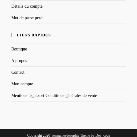
Détails du compte
Mot de passe perdu
LIENS RAPIDES
Boutique
A propos
Contact
Mon compte
Mentions légales et Conditions générales de vente
Copyright 2020- lesmaniesdesophie Theme by Dev_code