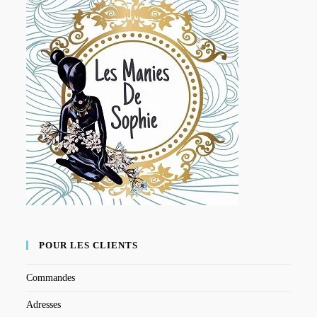
POUR LES CLIENTS
Commandes
Adresses