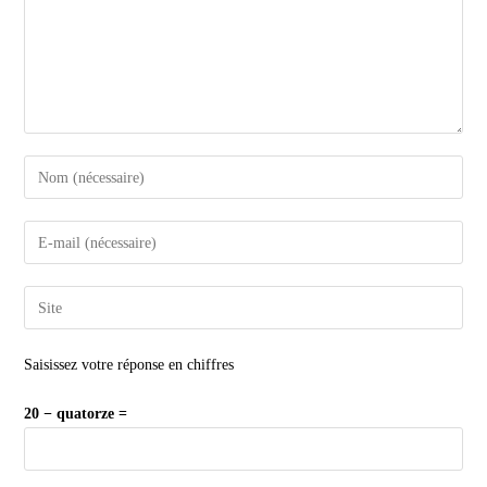
Saisissez votre réponse en chiffres
20 − quatorze =