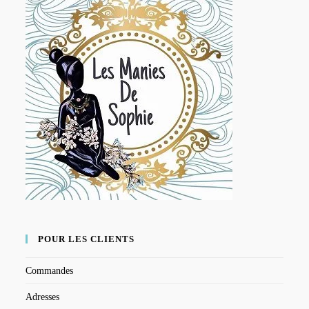
POUR LES CLIENTS
Commandes
Adresses