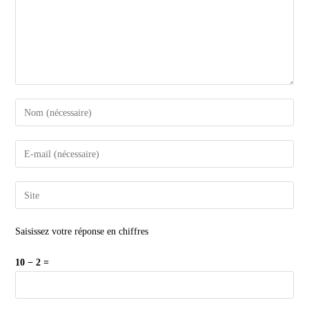
Saisissez votre réponse en chiffres
10 − 2 =