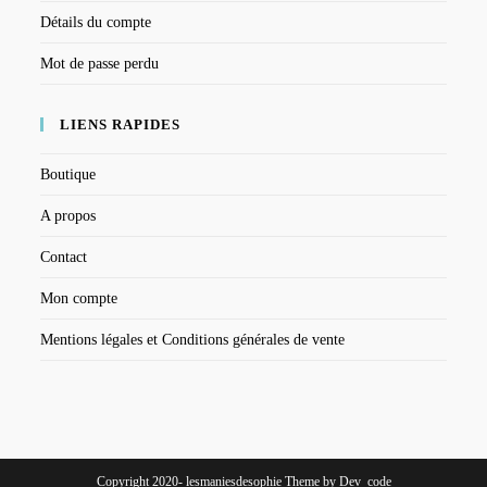
Détails du compte
Mot de passe perdu
LIENS RAPIDES
Boutique
A propos
Contact
Mon compte
Mentions légales et Conditions générales de vente
Copyright 2020- lesmaniesdesophie Theme by Dev_code