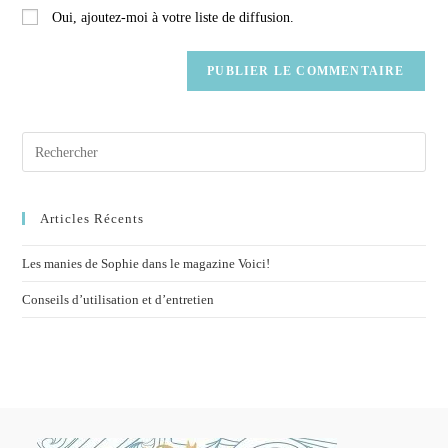
Oui, ajoutez-moi à votre liste de diffusion.
Articles Récents
Les manies de Sophie dans le magazine Voici!
Conseils d’utilisation et d’entretien