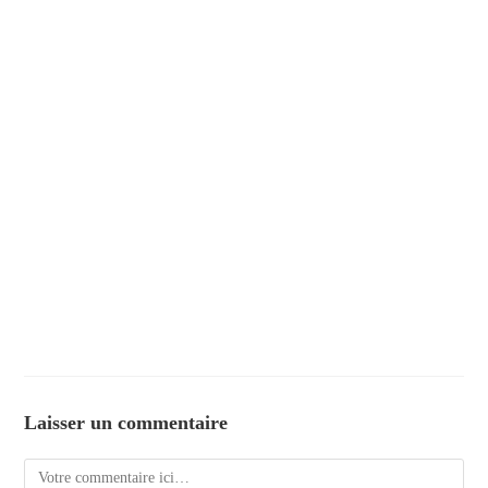
Laisser un commentaire