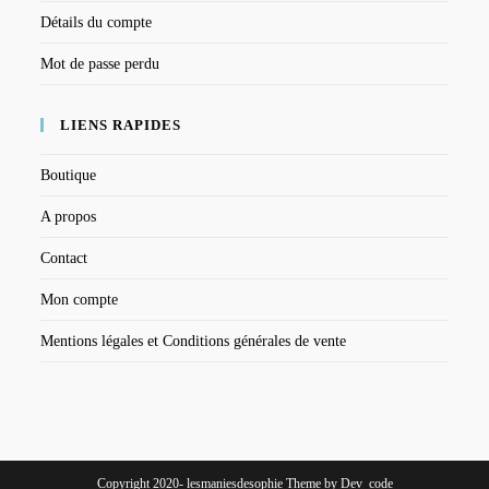
Détails du compte
Mot de passe perdu
LIENS RAPIDES
Boutique
A propos
Contact
Mon compte
Mentions légales et Conditions générales de vente
Copyright 2020- lesmaniesdesophie Theme by Dev_code