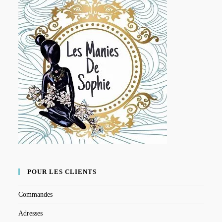
POUR LES CLIENTS
Commandes
Adresses