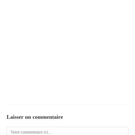
Laisser un commentaire