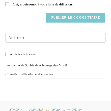
Oui, ajoutez-moi à votre liste de diffusion.
Articles Récents
Les manies de Sophie dans le magazine Voici!
Conseils d’utilisation et d’entretien