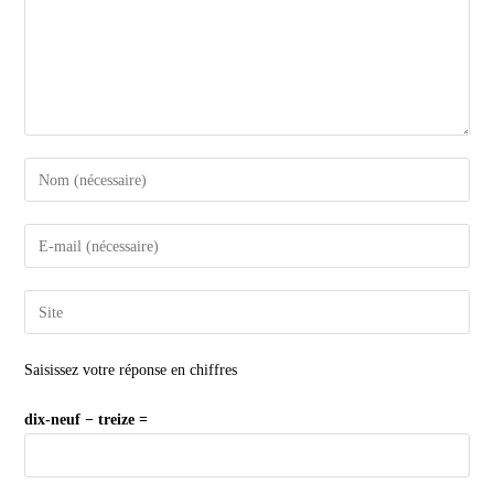
Saisissez votre réponse en chiffres
dix-neuf − treize =