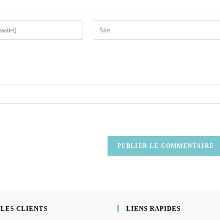
 LES CLIENTS
LIENS RAPIDES