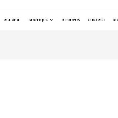
ACCUEIL
BOUTIQUE
A PROPOS
CONTACT
M