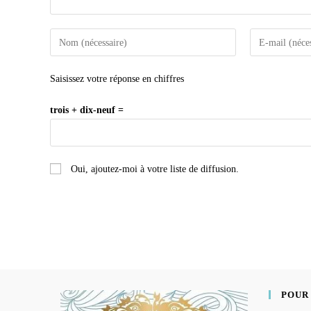
Saisissez votre réponse en chiffres
trois + dix-neuf =
Oui, ajoutez-moi à votre liste de diffusion.
POUR