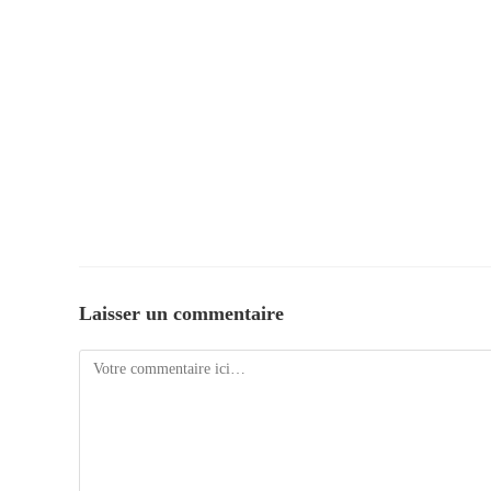
Laisser un commentaire