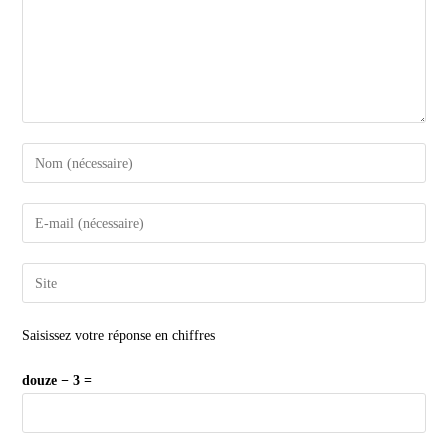
Saisissez votre réponse en chiffres
douze − 3 =