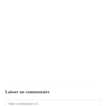
Laisser un commentaire