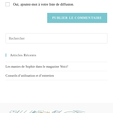
Oui, ajoutez-moi à votre liste de diffusion.
Articles Récents
Les manies de Sophie dans le magazine Voici!
Conseils d’utilisation et d’entretien