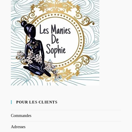
POUR LES CLIENTS
Commandes
Adresses