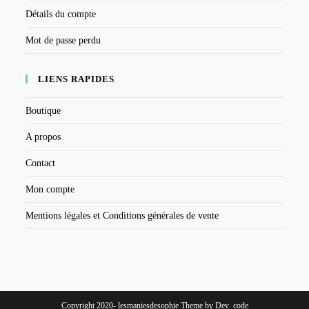
Détails du compte
Mot de passe perdu
LIENS RAPIDES
Boutique
A propos
Contact
Mon compte
Mentions légales et Conditions générales de vente
Copyright 2020- lesmaniesdesophie Theme by Dev_code