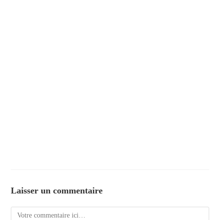
Laisser un commentaire