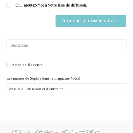
Oui, ajoutez-moi à votre liste de diffusion.
Articles Récents
Les manies de Sophie dans le magazine Voici!
Conseils d’utilisation et d’entretien