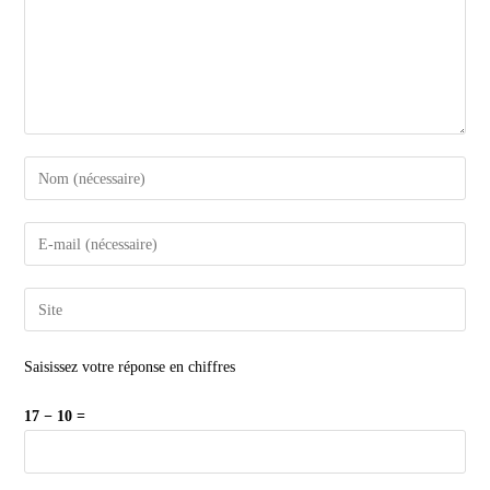
Saisissez votre réponse en chiffres
17 − 10 =