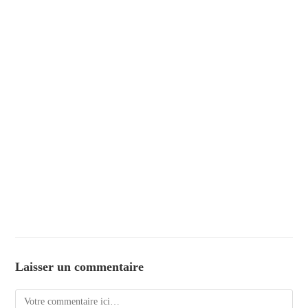
Laisser un commentaire