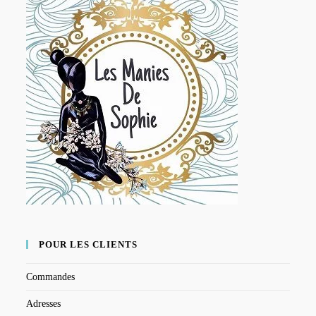
POUR LES CLIENTS
Commandes
Adresses