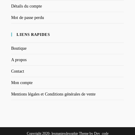
Détails du compte
Mot de passe perdu
LIENS RAPIDES
Boutique
A propos
Contact
Mon compte
Mentions légales et Conditions générales de vente
Copyright 2020- lesmaniesdesophie Theme by Dev_code