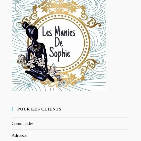
POUR LES CLIENTS
Commandes
Adresses