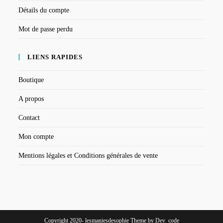
Détails du compte
Mot de passe perdu
LIENS RAPIDES
Boutique
A propos
Contact
Mon compte
Mentions légales et Conditions générales de vente
Copyright 2020- lesmaniesdesophie Theme by Dev_code