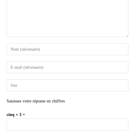
Saisissez votre réponse en chiffres
cinq × 3 =