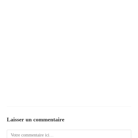
Laisser un commentaire