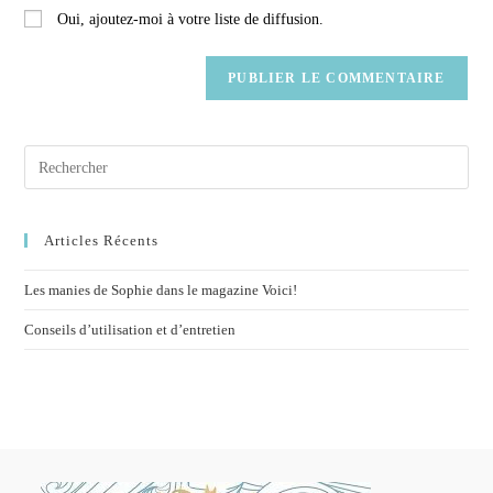
Oui, ajoutez-moi à votre liste de diffusion.
Articles Récents
Les manies de Sophie dans le magazine Voici!
Conseils d’utilisation et d’entretien