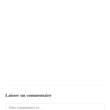
Laisser un commentaire