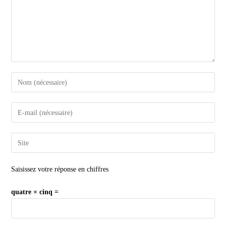
Saisissez votre réponse en chiffres
quatre × cinq =