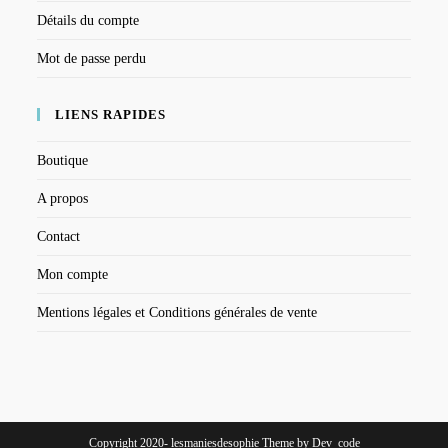
Détails du compte
Mot de passe perdu
LIENS RAPIDES
Boutique
A propos
Contact
Mon compte
Mentions légales et Conditions générales de vente
Copyright 2020- lesmaniesdesophie Theme by Dev_code