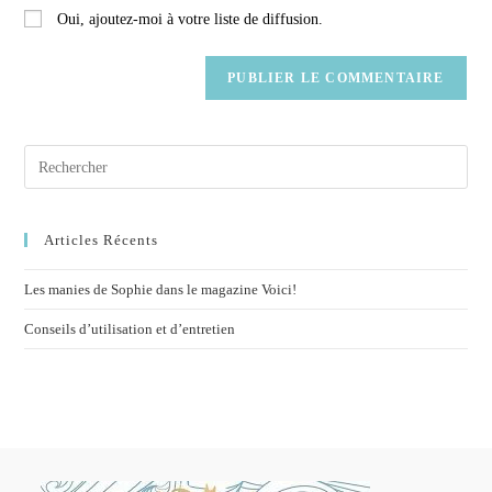
Oui, ajoutez-moi à votre liste de diffusion.
Articles Récents
Les manies de Sophie dans le magazine Voici!
Conseils d’utilisation et d’entretien