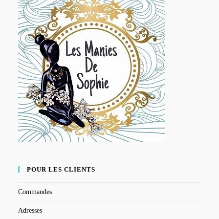
POUR LES CLIENTS
Commandes
Adresses