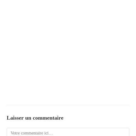
Laisser un commentaire