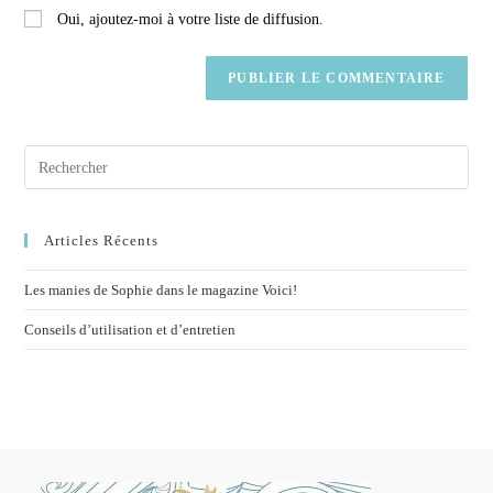
Oui, ajoutez-moi à votre liste de diffusion.
Articles Récents
Les manies de Sophie dans le magazine Voici!
Conseils d’utilisation et d’entretien