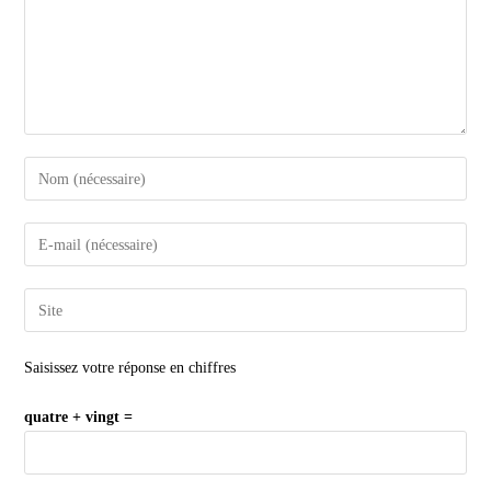
Saisissez votre réponse en chiffres
quatre + vingt =