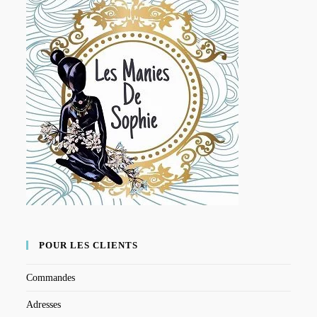
POUR LES CLIENTS
Commandes
Adresses