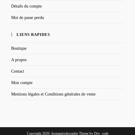
Détails du compte
Mot de passe perdu
LIENS RAPIDES
Boutique
A propos
Contact
Mon compte
Mentions légales et Conditions générales de vente
Copyright 2020- lesmaniesdesophie Theme by Dev_code