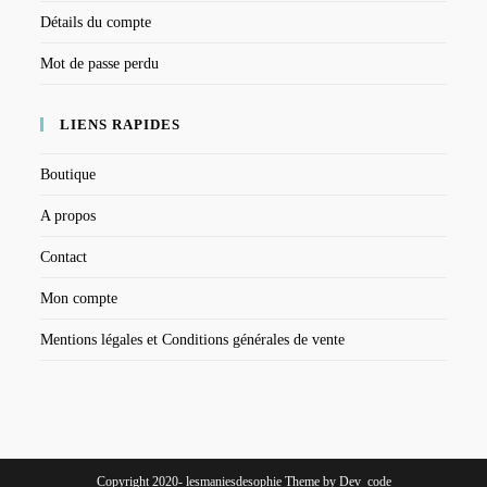
Détails du compte
Mot de passe perdu
LIENS RAPIDES
Boutique
A propos
Contact
Mon compte
Mentions légales et Conditions générales de vente
Copyright 2020- lesmaniesdesophie Theme by Dev_code