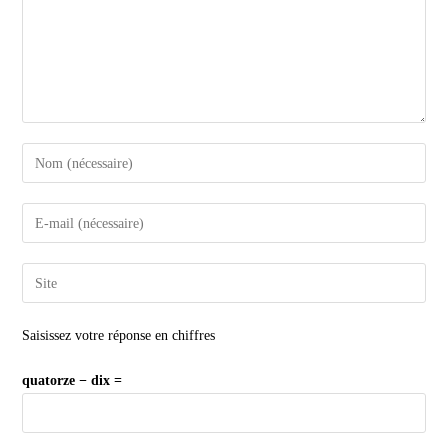
Saisissez votre réponse en chiffres
quatorze − dix =