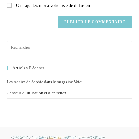
Oui, ajoutez-moi à votre liste de diffusion.
Articles Récents
Les manies de Sophie dans le magazine Voici!
Conseils d’utilisation et d’entretien