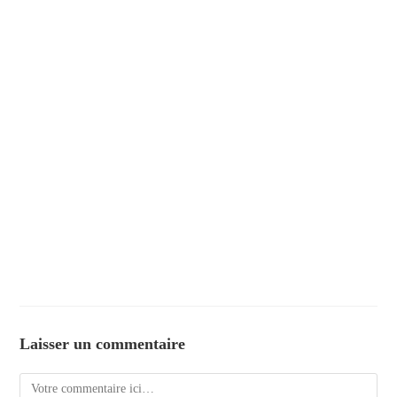
Laisser un commentaire