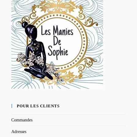
POUR LES CLIENTS
Commandes
Adresses