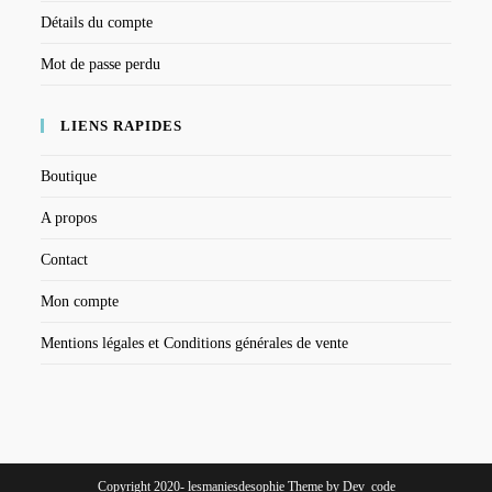
Détails du compte
Mot de passe perdu
LIENS RAPIDES
Boutique
A propos
Contact
Mon compte
Mentions légales et Conditions générales de vente
Copyright 2020- lesmaniesdesophie Theme by Dev_code