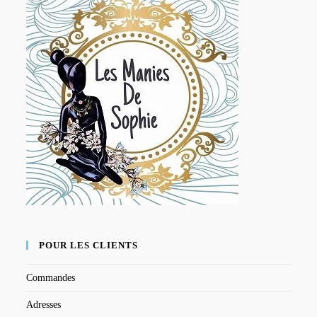
POUR LES CLIENTS
Commandes
Adresses