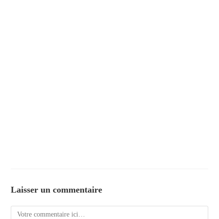
Laisser un commentaire