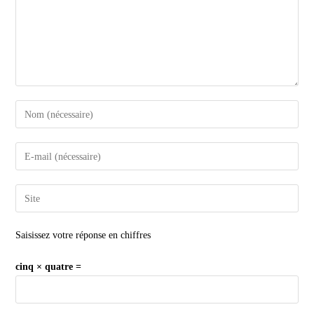
Saisissez votre réponse en chiffres
cinq × quatre =