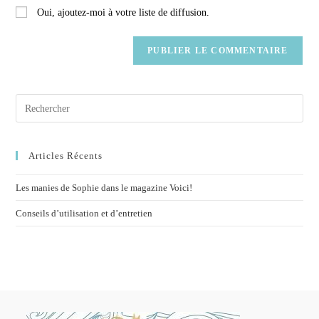
Oui, ajoutez-moi à votre liste de diffusion.
Articles Récents
Les manies de Sophie dans le magazine Voici!
Conseils d’utilisation et d’entretien