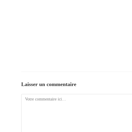
Laisser un commentaire