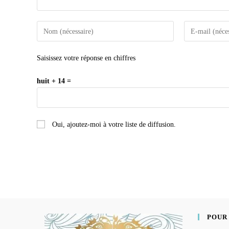
Saisissez votre réponse en chiffres
huit + 14 =
Oui, ajoutez-moi à votre liste de diffusion.
POUR