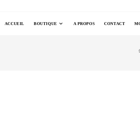
ACCUEIL
BOUTIQUE
A PROPOS
CONTACT
M