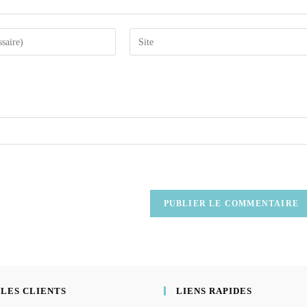
 LES CLIENTS
LIENS RAPIDES