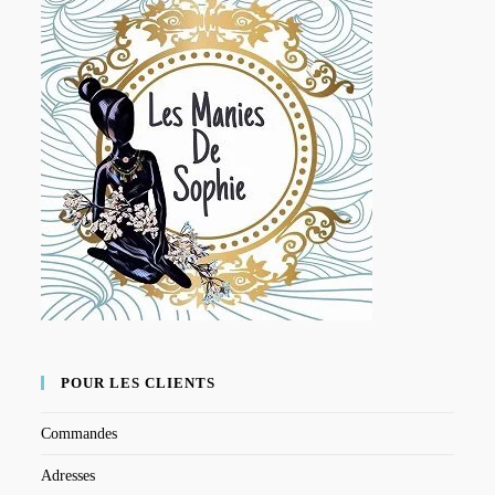
POUR LES CLIENTS
Commandes
Adresses