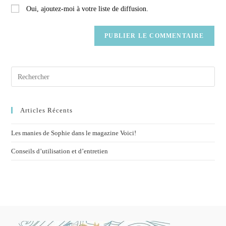
Oui, ajoutez-moi à votre liste de diffusion.
Articles Récents
Les manies de Sophie dans le magazine Voici!
Conseils d’utilisation et d’entretien