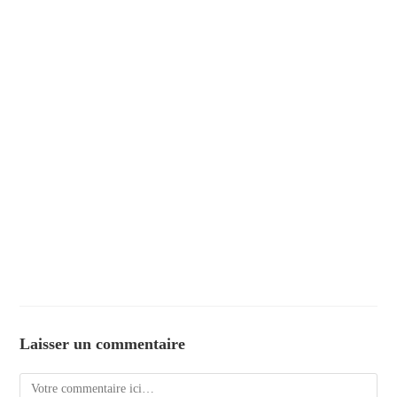
Laisser un commentaire