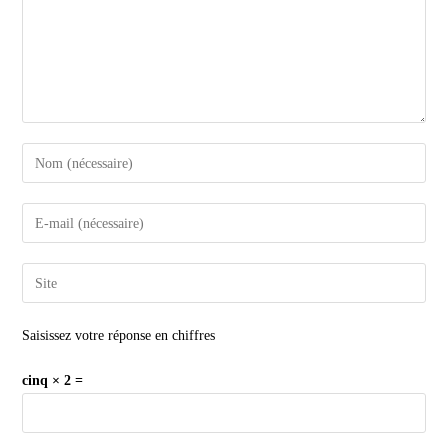
Saisissez votre réponse en chiffres
cinq × 2 =