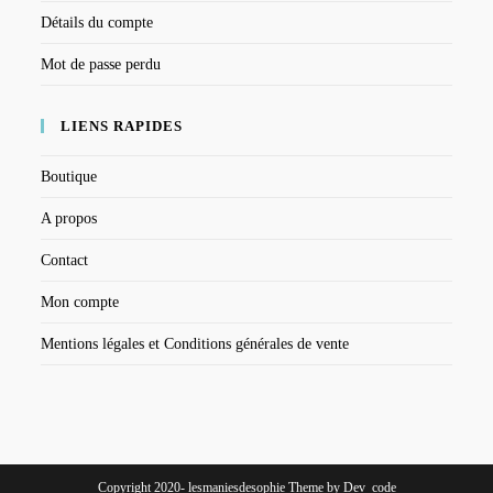
Détails du compte
Mot de passe perdu
LIENS RAPIDES
Boutique
A propos
Contact
Mon compte
Mentions légales et Conditions générales de vente
Copyright 2020- lesmaniesdesophie Theme by Dev_code