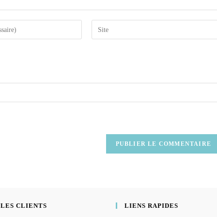
 LES CLIENTS
LIENS RAPIDES