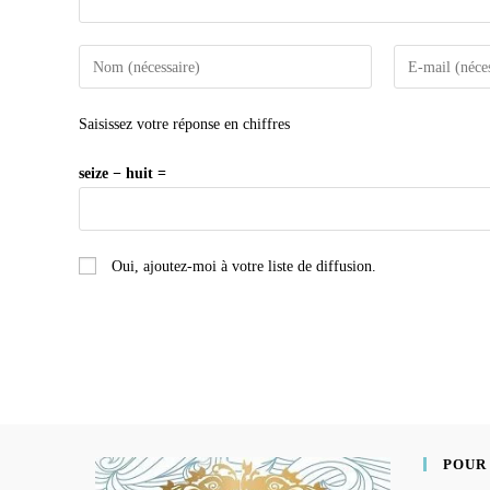
Saisissez votre réponse en chiffres
seize − huit =
Oui, ajoutez-moi à votre liste de diffusion.
POUR