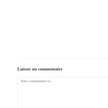
Laisser un commentaire