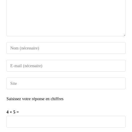
Saisissez votre réponse en chiffres
4 × 5 =