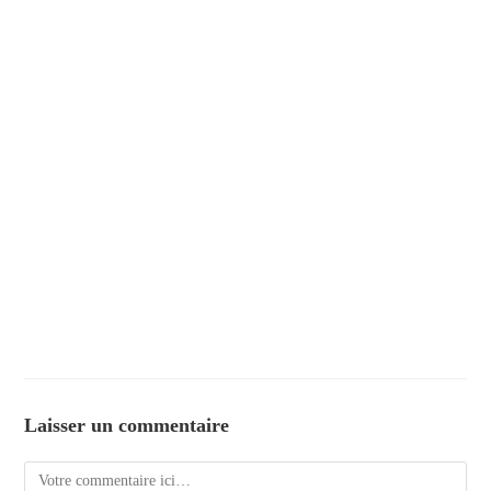
Laisser un commentaire