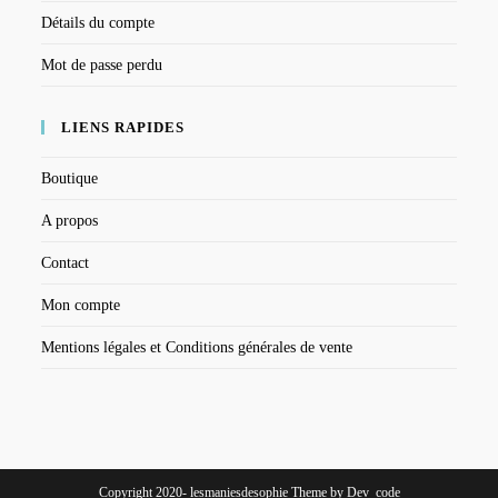
Détails du compte
Mot de passe perdu
LIENS RAPIDES
Boutique
A propos
Contact
Mon compte
Mentions légales et Conditions générales de vente
Copyright 2020- lesmaniesdesophie Theme by Dev_code