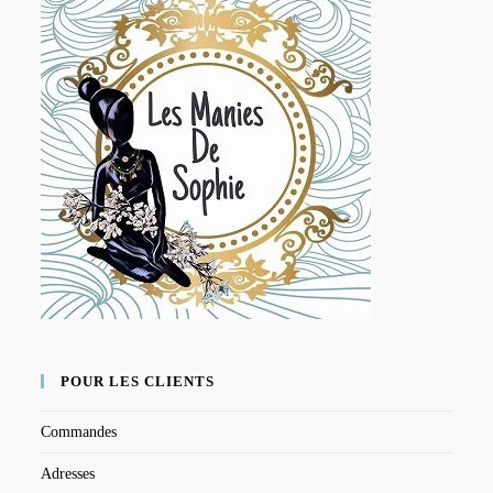
POUR LES CLIENTS
Commandes
Adresses