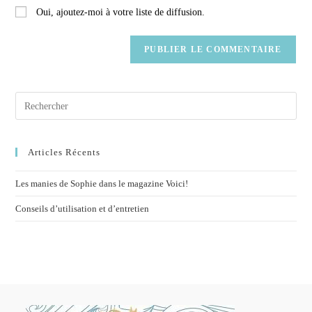
Oui, ajoutez-moi à votre liste de diffusion.
Articles Récents
Les manies de Sophie dans le magazine Voici!
Conseils d’utilisation et d’entretien