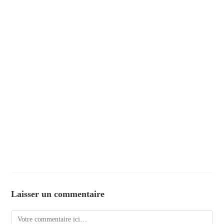
Laisser un commentaire