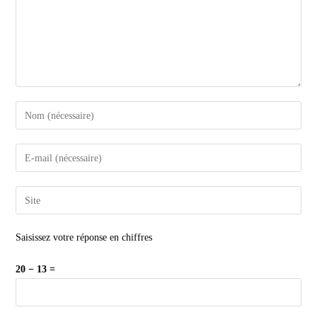
Saisissez votre réponse en chiffres
20 − 13 =