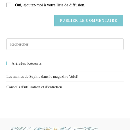
Oui, ajoutez-moi à votre liste de diffusion.
Articles Récents
Les manies de Sophie dans le magazine Voici!
Conseils d’utilisation et d’entretien