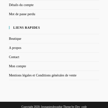
Détails du compte
Mot de passe perdu
LIENS RAPIDES
Boutique
A propos
Contact
Mon compte
Mentions légales et Conditions générales de vente
Copyright 2020- lesmaniesdesophie Theme by Dev_code