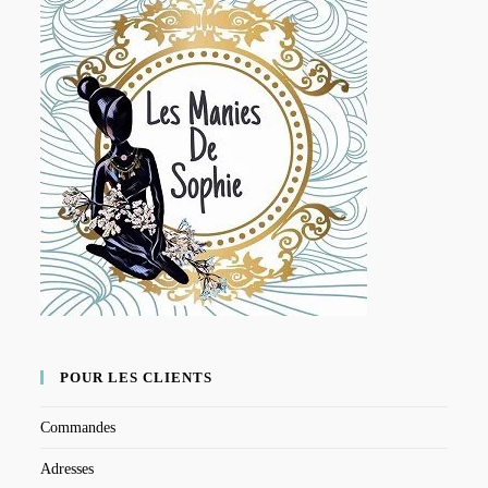
POUR LES CLIENTS
Commandes
Adresses