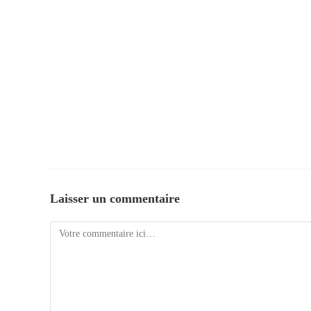
Laisser un commentaire