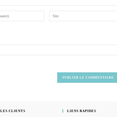
 LES CLIENTS
LIENS RAPIDES