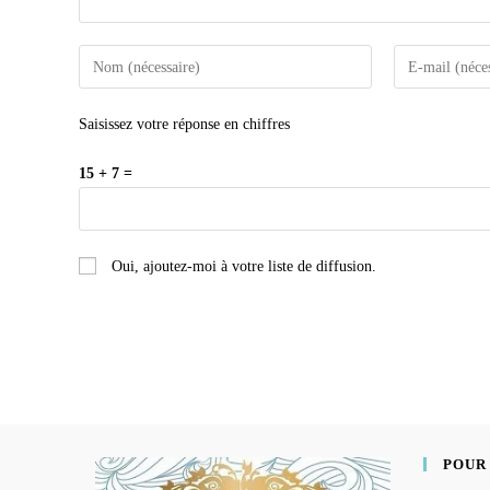
Saisissez votre réponse en chiffres
15 + 7 =
Oui, ajoutez-moi à votre liste de diffusion.
POUR