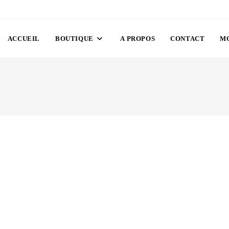
ACCUEIL
BOUTIQUE
A PROPOS
CONTACT
M