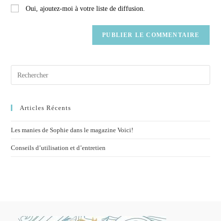
Oui, ajoutez-moi à votre liste de diffusion.
Articles Récents
Les manies de Sophie dans le magazine Voici!
Conseils d’utilisation et d’entretien