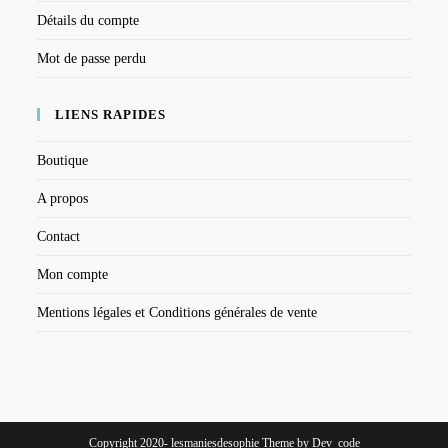
Détails du compte
Mot de passe perdu
LIENS RAPIDES
Boutique
A propos
Contact
Mon compte
Mentions légales et Conditions générales de vente
Copyright 2020- lesmaniesdesophie Theme by Dev_code