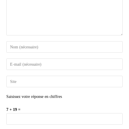
Saisissez votre réponse en chiffres
7 + 19 =