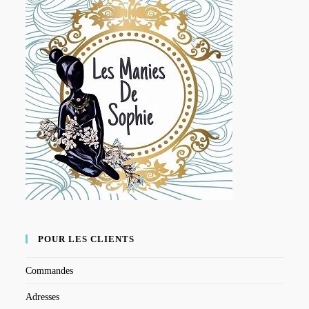
POUR LES CLIENTS
Commandes
Adresses