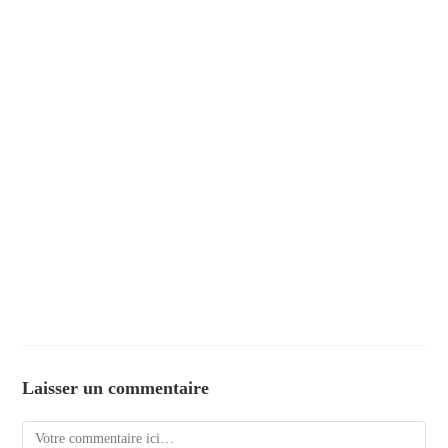
Laisser un commentaire