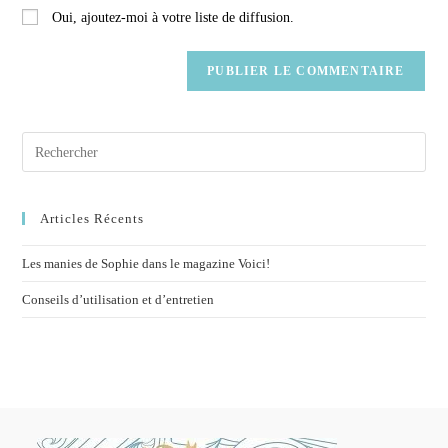
Oui, ajoutez-moi à votre liste de diffusion.
Articles Récents
Les manies de Sophie dans le magazine Voici!
Conseils d’utilisation et d’entretien