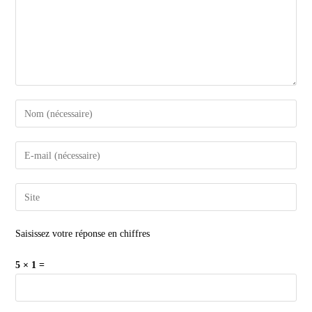
Saisissez votre réponse en chiffres
5 × 1 =