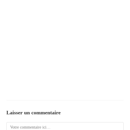
Laisser un commentaire