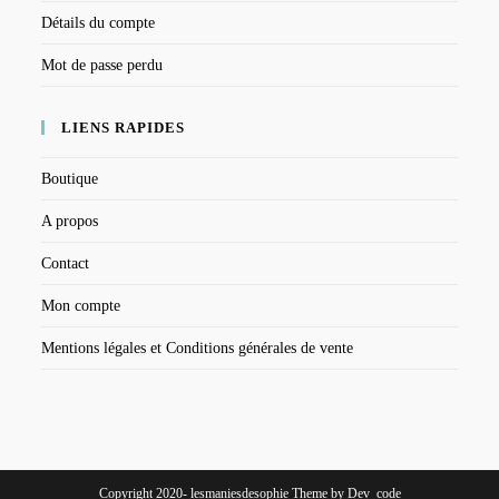
Détails du compte
Mot de passe perdu
LIENS RAPIDES
Boutique
A propos
Contact
Mon compte
Mentions légales et Conditions générales de vente
Copyright 2020- lesmaniesdesophie Theme by Dev_code