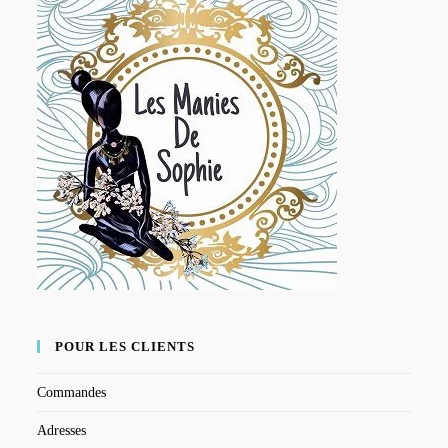
POUR LES CLIENTS
Commandes
Adresses