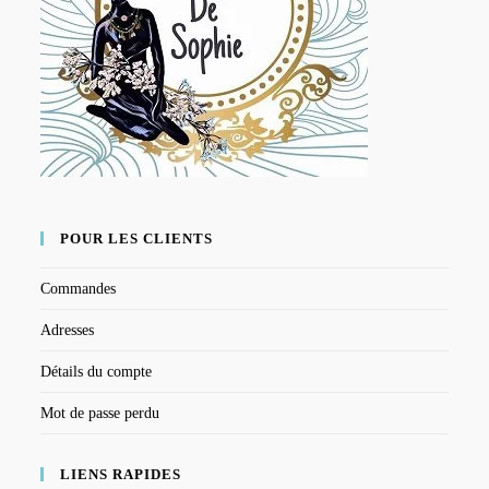
POUR LES CLIENTS
Commandes
Adresses
Détails du compte
Mot de passe perdu
LIENS RAPIDES