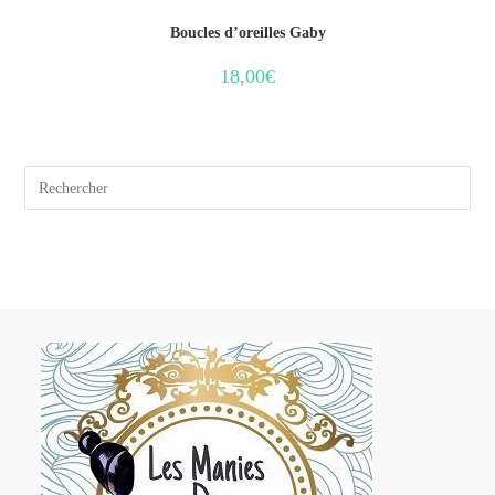
Boucles d’oreilles Gaby
18,00
€