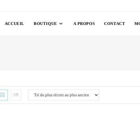
ACCUEIL
BOUTIQUE
A PROPOS
CONTACT
M