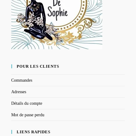
POUR LES CLIENTS
Commandes
Adresses
Détails du compte
Mot de passe perdu
LIENS RAPIDES