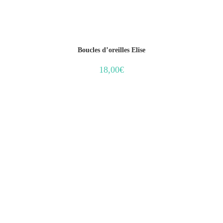
Boucles d’oreilles Elise
18,00
€