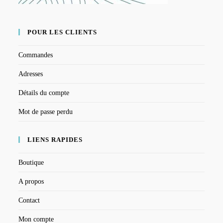
POUR LES CLIENTS
Commandes
Adresses
Détails du compte
Mot de passe perdu
LIENS RAPIDES
Boutique
A propos
Contact
Mon compte