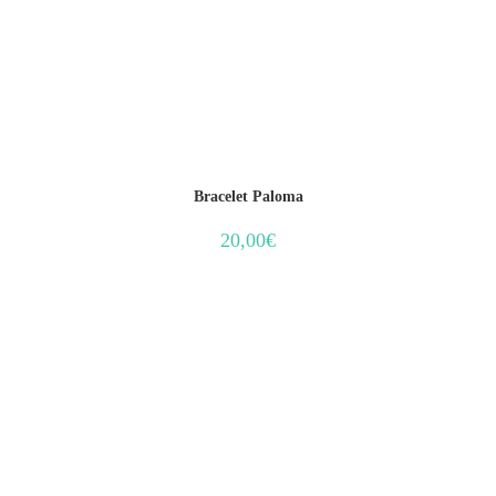
Bracelet Paloma
20,00
€