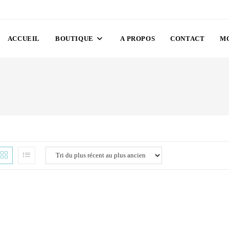
ACCUEIL
BOUTIQUE
A PROPOS
CONTACT
M