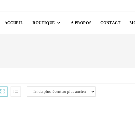
ACCUEIL
BOUTIQUE
A PROPOS
CONTACT
M