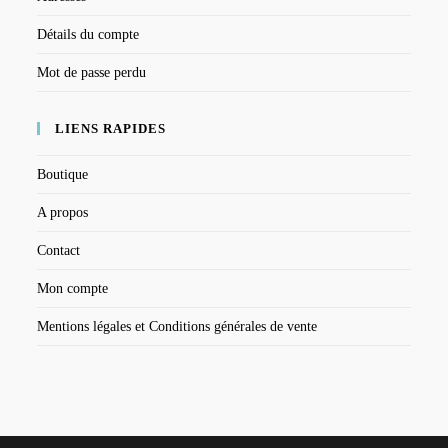
Détails du compte
Mot de passe perdu
LIENS RAPIDES
Boutique
A propos
Contact
Mon compte
Mentions légales et Conditions générales de vente