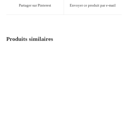
Partager sur Pinterest
Envoyer ce produit par e-mail
Produits similaires