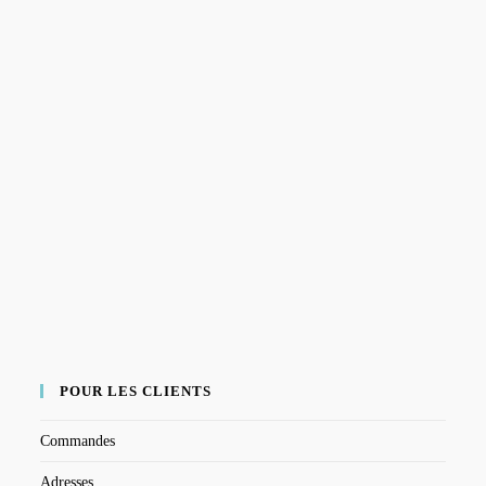
POUR LES CLIENTS
Commandes
Adresses