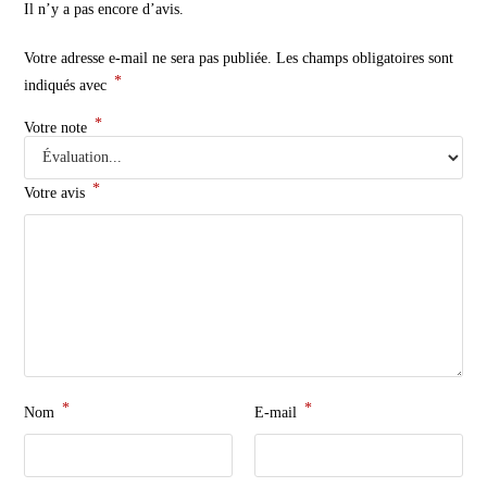
Il n’y a pas encore d’avis.
Votre adresse e-mail ne sera pas publiée.
Les champs obligatoires sont
*
indiqués avec
*
Votre note
*
Votre avis
*
*
Nom
E-mail