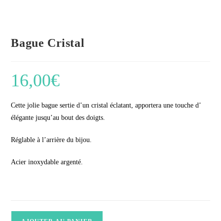
Bague Cristal
16,00
€
Cette jolie bague sertie d’un cristal éclatant, apportera une touche d’
élégante jusqu’au bout des doigts.
Réglable à l’arrière du bijou.
Acier inoxydable argenté.