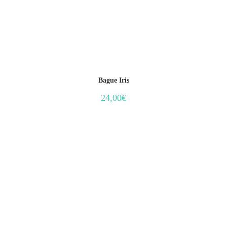
Bague Iris
24,00
€