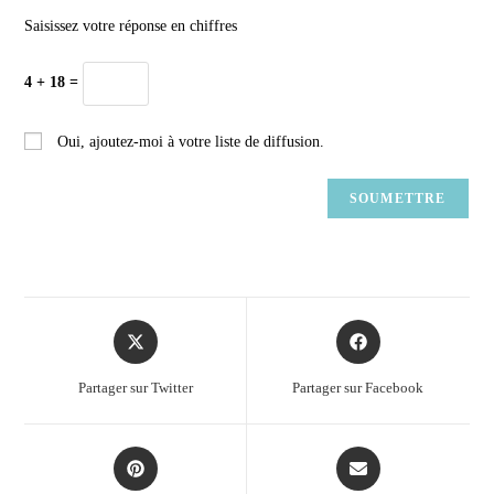
Saisissez votre réponse en chiffres
4 + 18 =
Oui, ajoutez-moi à votre liste de diffusion.
Partager sur Twitter
Partager sur Facebook