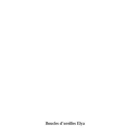
Boucles d’oreilles Elya