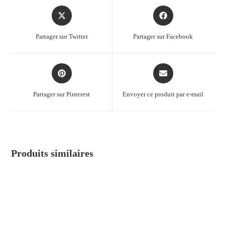
Partager sur Twitter
Partager sur Facebook
Partager sur Pinterest
Envoyer ce produit par e-mail
Produits similaires