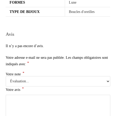
FORMES
Lune
TYPE DE BIJOUX
Boucles d'oreilles
Avis
Il n’y a pas encore d’avis.
Votre adresse e-mail ne sera pas publiée.
Les champs obligatoires sont
*
indiqués avec
*
Votre note
*
Votre avis