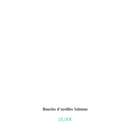
Boucles d’oreilles Solenne
18,00
€