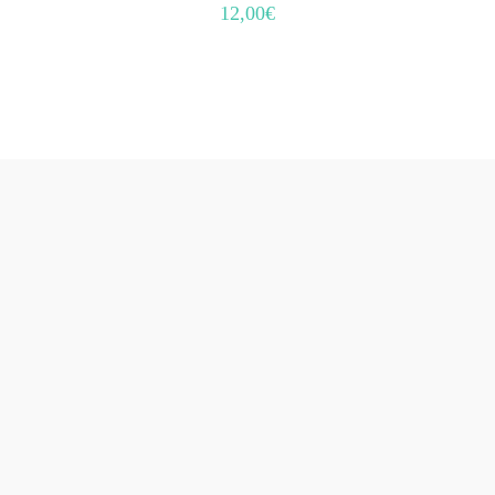
12,00
€