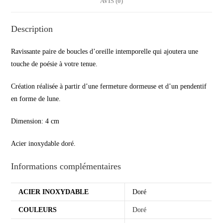
AVIS (0)
Description
Ravissante paire de boucles d’oreille intemporelle qui ajoutera une
touche de poésie à votre tenue.
Création réalisée à partir d’une fermeture dormeuse et d’un pendentif
en forme de lune.
Dimension: 4 cm
Acier inoxydable doré.
Informations complémentaires
ACIER INOXYDABLE
Doré
COULEURS
Doré