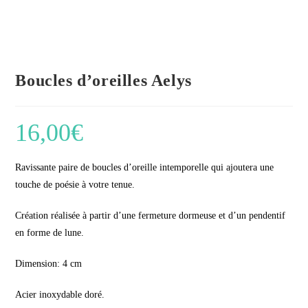
Boucles d’oreilles Aelys
16,00
€
Ravissante paire de boucles d’oreille intemporelle qui ajoutera une
touche de poésie à votre tenue.
Création réalisée à partir d’une fermeture dormeuse et d’un pendentif
en forme de lune.
Dimension: 4 cm
Acier inoxydable doré.