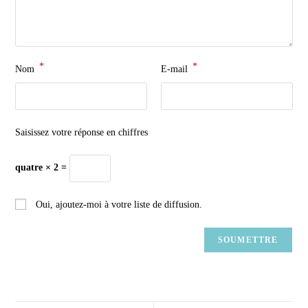
*
*
Nom
E-mail
Saisissez votre réponse en chiffres
quatre × 2 =
Oui, ajoutez-moi à votre liste de diffusion.