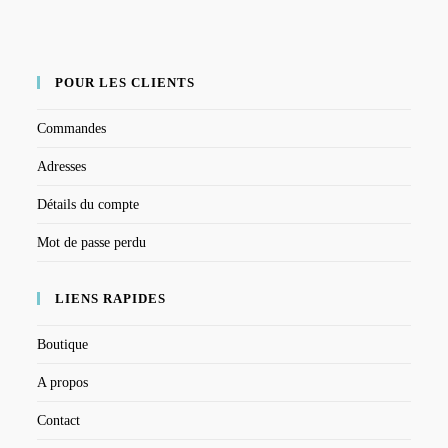
POUR LES CLIENTS
Commandes
Adresses
Détails du compte
Mot de passe perdu
LIENS RAPIDES
Boutique
A propos
Contact