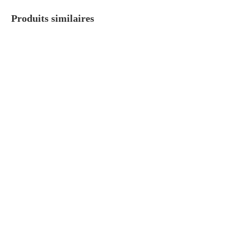
Produits similaires