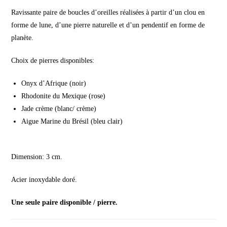
Ravissante paire de boucles d’oreilles réalisées à partir d’un clou en
forme de lune, d’une pierre naturelle et d’un pendentif en forme de
planète.
Choix de pierres disponibles:
Onyx d’Afrique (noir)
Rhodonite du Mexique (rose)
Jade crème (blanc/ crème)
Aigue Marine du Brésil (bleu clair)
Dimension: 3 cm.
Acier inoxydable doré.
Une seule paire disponible / pierre.