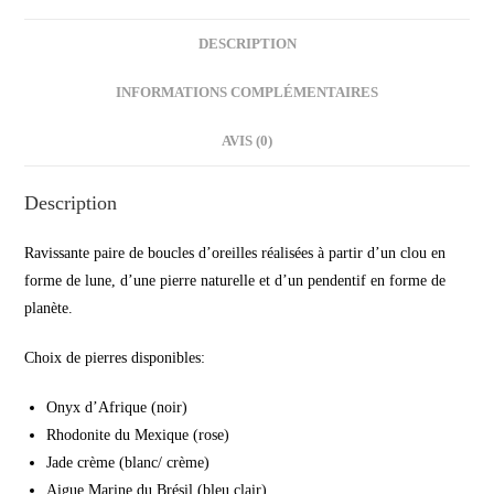
DESCRIPTION
INFORMATIONS COMPLÉMENTAIRES
AVIS (0)
Description
Ravissante paire de boucles d’oreilles réalisées à partir d’un clou en
forme de lune, d’une pierre naturelle et d’un pendentif en forme de
planète.
Choix de pierres disponibles:
Onyx d’Afrique (noir)
Rhodonite du Mexique (rose)
Jade crème (blanc/ crème)
Aigue Marine du Brésil (bleu clair)