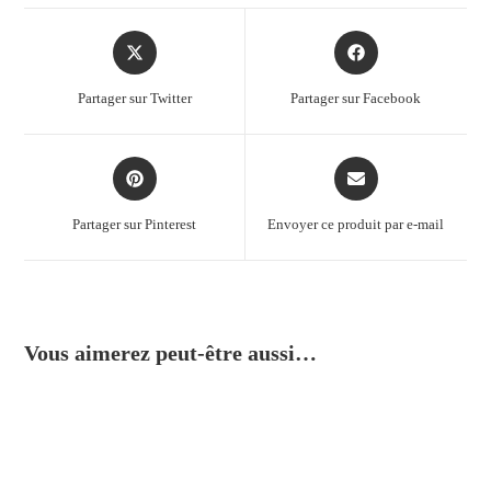
Partager sur Twitter
Partager sur Facebook
Partager sur Pinterest
Envoyer ce produit par e-mail
Vous aimerez peut-être aussi…