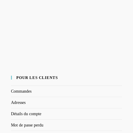
POUR LES CLIENTS
Commandes
Adresses
Détails du compte
Mot de passe perdu