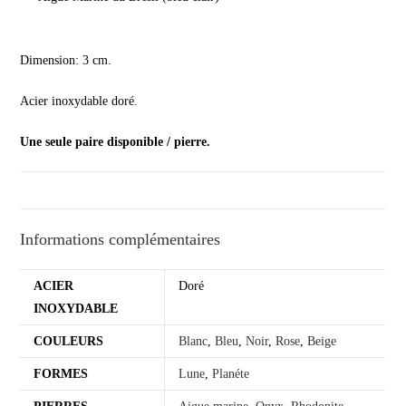
Dimension: 3 cm.
Acier inoxydable doré.
Une seule paire disponible / pierre.
Informations complémentaires
ACIER
Doré
INOXYDABLE
COULEURS
Blanc
,
Bleu
,
Noir
,
Rose
,
Beige
FORMES
Lune
,
Planéte