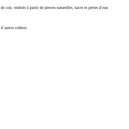
de cou, réalisés à partir de pierres naturelles, nacre et perles d’eau
d’autres colliers.