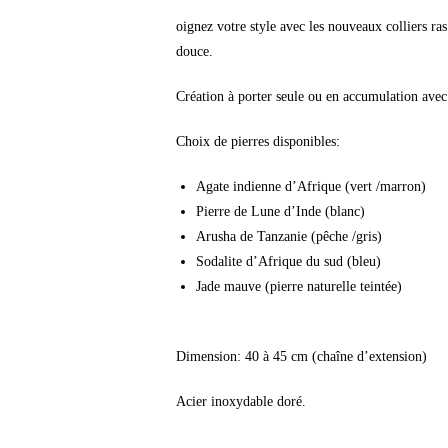
oignez votre style avec les nouveaux colliers ras 
douce.
Création à porter seule ou en accumulation avec 
Choix de pierres disponibles:
Agate indienne d’Afrique (vert /marron)
Pierre de Lune d’Inde (blanc)
Arusha de Tanzanie (pêche /gris)
Sodalite d’Afrique du sud (bleu)
Jade mauve (pierre naturelle teintée)
Dimension: 40 à 45 cm (chaîne d’extension)
Acier inoxydable doré.