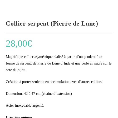
Collier serpent (Pierre de Lune)
28,00
€
Magnifique collier asymétrique réalisé à partir d’un pendentif en
forme de serpent, de Pierre de Lune d’Inde et une perle en nacre sur le
cote du bijou.
Création à porter seule ou en accumulation avec d’autres colliers.
Dimension: 42 à 47 cm (chaîne d’extension)
Acier inoxydable argenté.
Création unique.