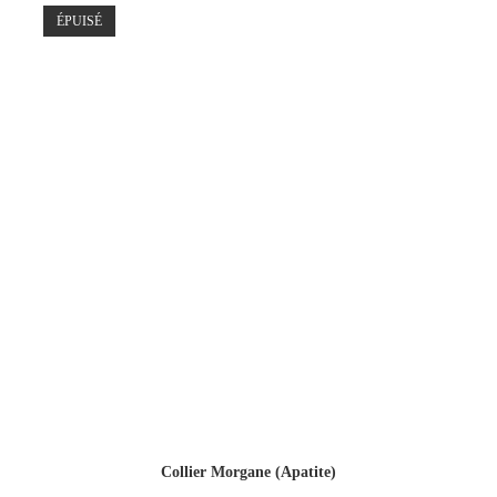
ÉPUISÉ
Collier Morgane (Apatite)