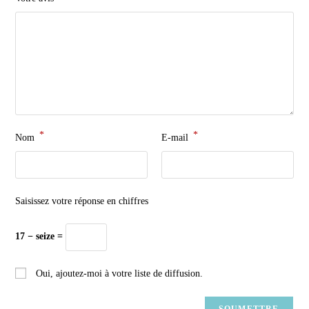
*
*
Nom
E-mail
Saisissez votre réponse en chiffres
17 − seize =
Oui, ajoutez-moi à votre liste de diffusion.