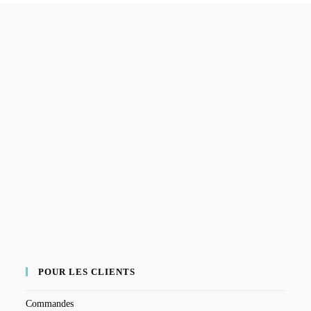
POUR LES CLIENTS
Commandes