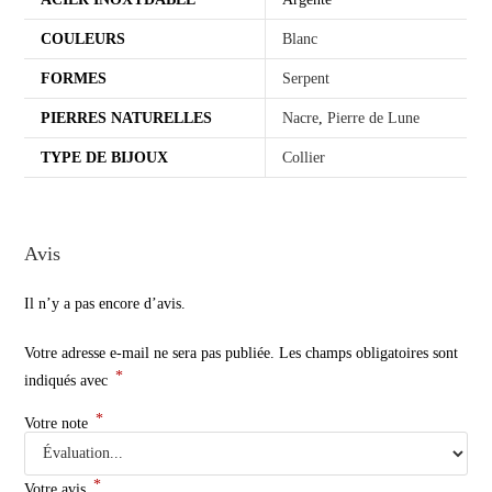
COULEURS
Blanc
FORMES
Serpent
PIERRES NATURELLES
Nacre
,
Pierre de Lune
TYPE DE BIJOUX
Collier
Avis
Il n’y a pas encore d’avis.
Votre adresse e-mail ne sera pas publiée.
Les champs obligatoires sont
*
indiqués avec
*
Votre note
*
Votre avis