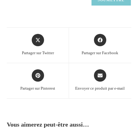
Partager sur Twitter
Partager sur Facebook
Partager sur Pinterest
Envoyer ce produit par e-mail
Vous aimerez peut-être aussi…