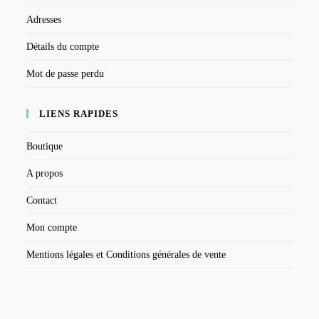
Adresses
Détails du compte
Mot de passe perdu
LIENS RAPIDES
Boutique
A propos
Contact
Mon compte
Mentions légales et Conditions générales de vente