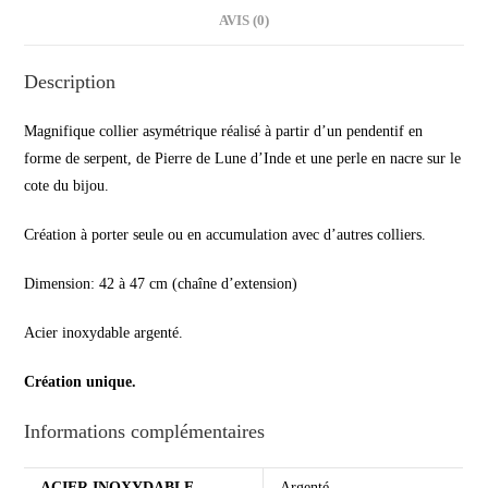
AVIS (0)
Description
Magnifique collier asymétrique réalisé à partir d’un pendentif en
forme de serpent, de Pierre de Lune d’Inde et une perle en nacre sur le
cote du bijou.
Création à porter seule ou en accumulation avec d’autres colliers.
Dimension: 42 à 47 cm (chaîne d’extension)
Acier inoxydable argenté.
Création unique.
Informations complémentaires
ACIER INOXYDABLE
Argenté