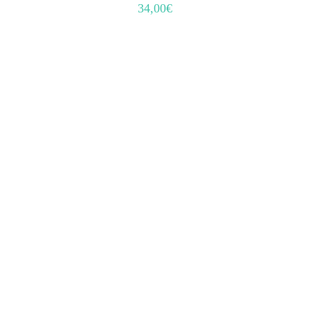
34,00
€