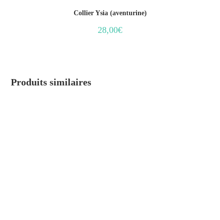
Collier Ysia (aventurine)
28,00
€
Produits similaires