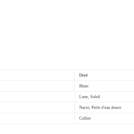
Doré
Blanc
Lune
,
Soleil
Nacre
,
Perle d'eau douce
Collier