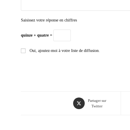
Saisissez votre réponse en chiffres
quinze + quatre =
Oui, ajoutez-moi à votre liste de diffusion.
Partager sur
Twitter