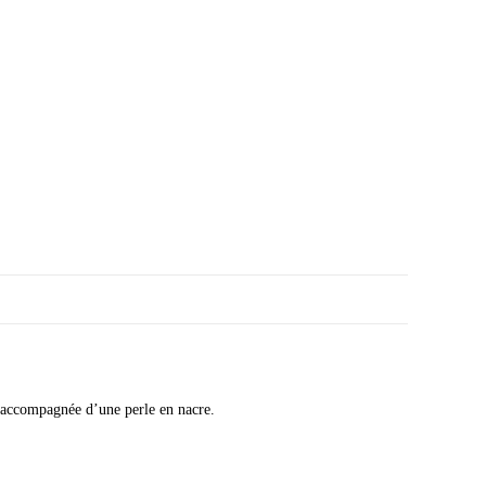
e accompagnée d’une perle en nacre.