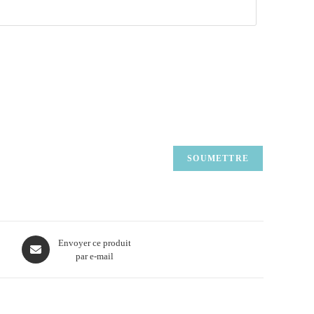
Envoyer ce produit
par e-mail