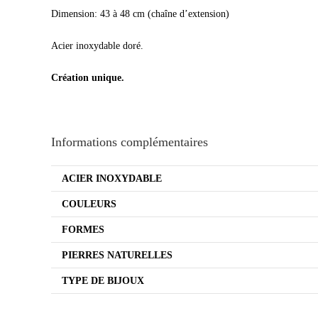
Dimension: 43 à 48 cm (chaîne d’extension)
Acier inoxydable doré.
Création unique.
Informations complémentaires
ACIER INOXYDABLE
COULEURS
FORMES
PIERRES NATURELLES
TYPE DE BIJOUX