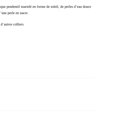
ique pendentif martelé en forme de soleil, de perles d’eau douce
’une perle en nacre.
d’autres colliers.