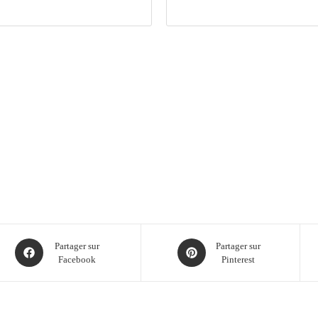
Partager sur
Partager sur
Facebook
Pinterest