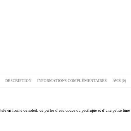
DESCRIPTION
INFORMATIONS COMPLÉMENTAIRES
AVIS (0)
telé en forme de soleil, de perles d’eau douce du pacifique et d’une petite lun