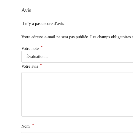
Avis
Il n’y a pas encore d’avis.
Votre adresse e-mail ne sera pas publiée.
Les champs obligatoires 
*
Votre note
*
Votre avis
*
Nom