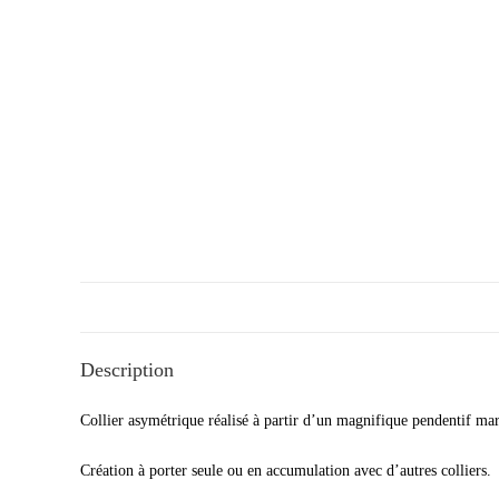
Description
Collier asymétrique réalisé à partir d’un magnifique pendentif mar
Création à porter seule ou en accumulation avec d’autres colliers.